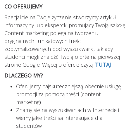
CO OFERUJEMY
Specjalnie na Twoje życzenie stworzymy artykuł
informacyjny lub ekspercki promujący Twoją szkołę.
Content marketing polega na tworzeniu
oryginalnych i unikatowych treści
zoptymalizowanych pod wyszukiwarki, tak aby
studenci mogli znaleźć Twoją ofertę na pierwszej
stronie Google. Więcej o ofercie czytaj
TUTAJ
DLACZEGO MY?
Oferujemy najskuteczniejszą obecnie usługę
promocji za pomocą treści (content
marketing)
Znamy się na wyszukiwaniach w Internecie i
wiemy jakie treści są interesujące dla
studentów