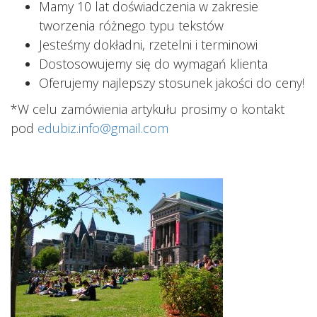
Mamy 10 lat doświadczenia w zakresie
tworzenia różnego typu tekstów
Jesteśmy dokładni, rzetelni i terminowi
Dostosowujemy się do wymagań klienta
Oferujemy najlepszy stosunek jakości do ceny!
*W celu zamówienia artykułu prosimy o kontakt
pod
edubiz.info@gmail.com