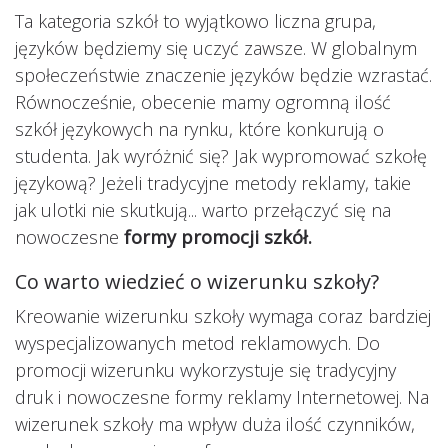
Ta kategoria szkół to wyjątkowo liczna grupa,
języków będziemy się uczyć zawsze. W globalnym
społeczeństwie znaczenie języków będzie wzrastać.
Równocześnie, obecenie mamy ogromną ilość
szkół językowych na rynku, które konkurują o
studenta. Jak wyróżnić się? Jak wypromować szkołę
językową? Jeżeli tradycyjne metody reklamy, takie
jak ulotki nie skutkują... warto przełączyć się na
nowoczesne
formy promocji szkół.
Co warto wiedzieć o wizerunku szkoły?
Kreowanie wizerunku szkoły wymaga coraz bardziej
wyspecjalizowanych metod reklamowych. Do
promocji wizerunku wykorzystuje się tradycyjny
druk i nowoczesne formy reklamy Internetowej. Na
wizerunek szkoły ma wpływ duża ilość czynników,