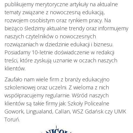
publikujemy merytoryczne artykuły na aktualne
tematy związane z nowoczesną edukacją,
rozwojem osobistym oraz rynkiem pracy. Na
bieżąco śledzimy aktualne trendy oraz informujemy
naszych czytelników o nowoczesnych
rozwiązaniach w dziedzinie edukacji i biznesu.
Posiadamy 10-letnie doświadczenie w redakcji
treści, które zyskują uznanie w oczach naszych
klientów.
Zaufało nam wiele firm z branży edukacyjno
szkoleniowej oraz uczelni. Z wieloma z nich
współpracujemy regularnie. Wśród naszych
klientów są takie firmy jak: Szkoły Policealne
Gowork, Lingualand, Callan, WSZ Gdańsk czy UMK
Toruń.