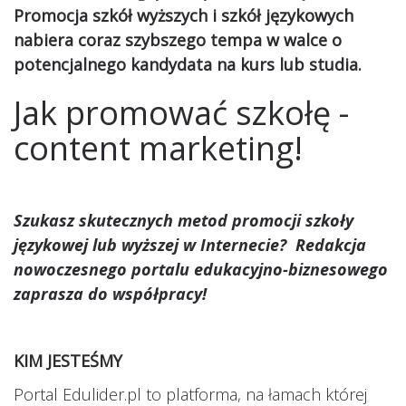
Promocja szkół wyższych i szkół językowych
nabiera coraz szybszego tempa w walce o
potencjalnego kandydata na kurs lub studia.
Jak promować szkołę -
content marketing!
Szukasz skutecznych metod promocji szkoły
językowej lub wyższej w Internecie? Redakcja
nowoczesnego portalu edukacyjno-biznesowego
zaprasza do współpracy!
KIM JESTEŚMY
Portal Edulider.pl to platforma, na łamach której