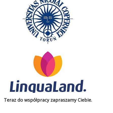
Teraz do współpracy zapraszamy Ciebie.