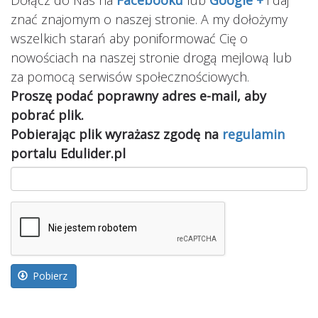
znać znajomym o naszej stronie. A my dołożymy
wszelkich starań aby poniformować Cię o
nowościach na naszej stronie drogą mejlową lub
za pomocą serwisów społecznościowych.
Proszę podać poprawny adres e-mail, aby
pobrać plik.
Pobierając plik wyrażasz zgodę na
regulamin
portalu Edulider.pl
Pobierz