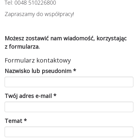
Tel: 0048 510226800
Zapraszamy do współpracy!
Możesz zostawić nam wiadomość, korzystając
z formularza.
Formularz kontaktowy
Nazwisko lub pseudonim
*
Twój adres e-mail
*
Temat
*