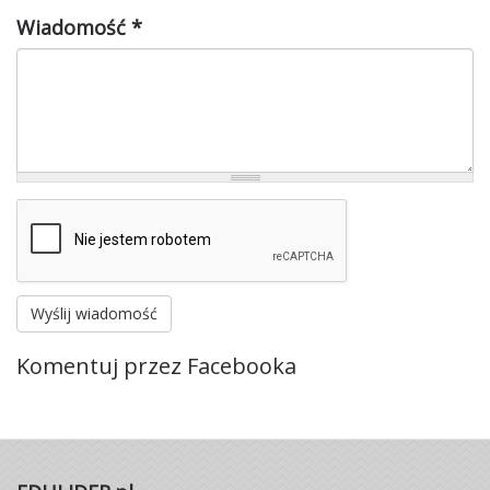
Wiadomość
*
Wyślij wiadomość
Komentuj przez Facebooka