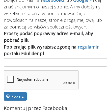
znać znajomym o naszej stronie. A my dołożymy
wszelkich starań aby poniformować Cię o
nowościach na naszej stronie drogą mejlową lub
za pomocą serwisów społecznościowych.
Proszę podać poprawny adres e-mail, aby
pobrać plik.
Pobierając plik wyrażasz zgodę na
regulamin
portalu Edulider.pl
Pobierz
Komentuj przez Facebooka