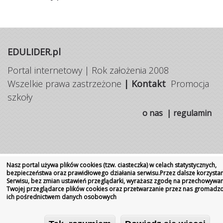
EDULIDER.pl
Portal internetowy | Rok założenia 2008
Wszelkie prawa zastrzeżone
|
Kontakt
Promocja
szkoły
o nas
|
regulamin
Nasz portal używa plików cookies (tzw. ciasteczka) w celach statystycznych,
bezpieczeństwa oraz prawidłowego działania serwisu.Przez dalsze korzystan
Serwisu, bez zmian ustawień przeglądarki, wyrażasz zgodę na przechowywan
Twojej przeglądarce plików cookies oraz przetwarzanie przez nas gromadz
ich pośrednictwem danych osobowych