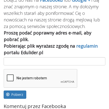
znać znajomym o naszej stronie. A my dołożymy
wszelkich starań aby poniformować Cię o
nowościach na naszej stronie drogą mejlową lub
za pomocą serwisów społecznościowych.
Proszę podać poprawny adres e-mail, aby
pobrać plik.
Pobierając plik wyrażasz zgodę na
regulamin
portalu Edulider.pl
Pobierz
Komentuj przez Facebooka