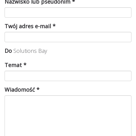
Nazwisko lub pseudonim
*
Twój adres e-mail
*
Do
Solutions Bay
Temat
*
Wiadomość
*