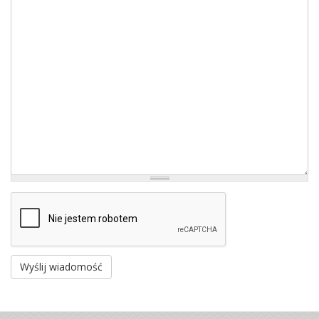
Wyślij wiadomość