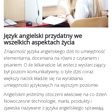
Język angielski przydatny we
wszelkich aspektach życia
Znajomość języka angielskiego dziś to umiejętność
elementarna, doceniana na równi z czytaniem i
pisaniem. O ile kilkanaście lat wstecz wystarczający
był poziom komunikatywny, o tyle dziś coraz
większy nacisk kładzie się na wyrabiania
umiejętności językowych na wyższym poziomie.
Angielskim jesteśmy otoczeni właściwie na co dzień.
Nowoczesne technologie, marki, produkty i
zjawiska nazywane z języka angielskiego sprawiają,