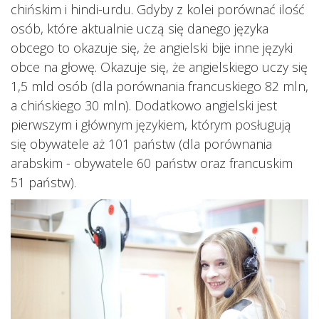
chińskim i hindi-urdu. Gdyby z kolei porównać ilość
osób, które aktualnie uczą się danego języka
obcego to okazuje się, że angielski bije inne języki
obce na głowę. Okazuje się, że angielskiego uczy się
1,5 mld osób (dla porównania francuskiego 82 mln,
a chińskiego 30 mln). Dodatkowo angielski jest
pierwszym i głównym językiem, którym posługują
się obywatele aż 101 państw (dla porównania
arabskim - obywatele 60 państw oraz francuskim
51 państw).