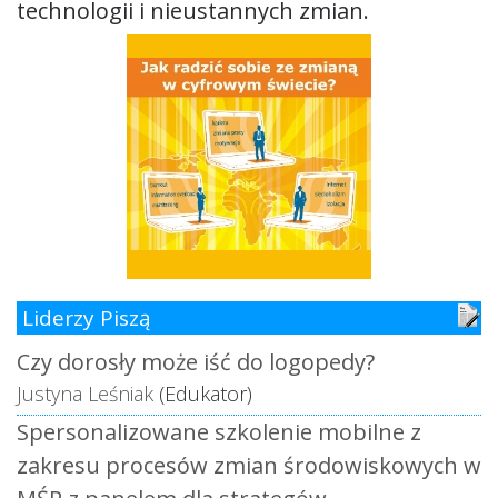
technologii i nieustannych zmian.
Liderzy Piszą
Czy dorosły może iść do logopedy?
Justyna Leśniak
(Edukator)
Spersonalizowane szkolenie mobilne z
zakresu procesów zmian środowiskowych w