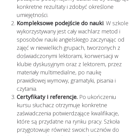
konkretne rezultaty i zdobyć określone
umiejętności.
Kompleksowe podejście do nauki
. W szkole
wykorzystywany jest cały wachlarz metod i
sposobów nauki angielskiego zaczynając od
zajęć w niewielkich grupach, tworzonych z
doświadczonymi lektorami, konwersacji w
klubie dyskusyjnym oraz z lektorem, przez
materiały multimedialne, po naukę
prawidłowej wymowy, gramatyki, pisania i
czytania.
Certyfikaty i referencje.
Po ukończeniu
kursu słuchacz otrzymuje konkretne
zaświadczenia potwierdzające kwalifikacje,
które są przydatne na rynku pracy. Szkoła
przygotowuje również swoich uczniów do