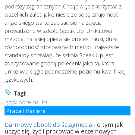
podróży zagranicznych. Chcąc więc skorzystać z
wszelkich zalet, jakie niesie ze sobą znajomość
angielskiego warto zapisać się na zajęcia
prowadzone w szkole Speak Up. Unikatowa
metoda, na jakiej opiera się proces nauki, duża
różnorodność stosowanych metod i najwyższe
standardy sprawiają, że szkoła Speak Up jest
zdecydowanie godną polecenia jako ta, która
umożliwia ciągłe podnoszenie poziomu kwalifikacji
językowych.
Tagi:
języki obce nauka
Praca i Kariera
Darmowy ebook do ściągnięcia
- o tym jak
uczyć się, żyć i pracować w erze nowych