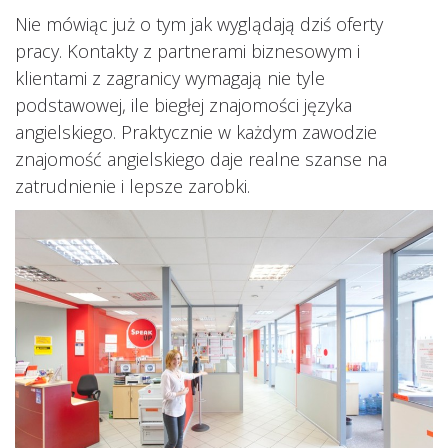
Nie mówiąc już o tym jak wyglądają dziś oferty
pracy. Kontakty z partnerami biznesowym i
klientami z zagranicy wymagają nie tyle
podstawowej, ile biegłej znajomości języka
angielskiego. Praktycznie w każdym zawodzie
znajomość angielskiego daje realne szanse na
zatrudnienie i lepsze zarobki.