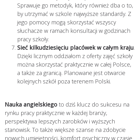
Sprawuje go metodyk, który również dba o to,
by utrzymać w szkole najwyższe standardy. Z
jego pomocy mogą skorzystać wszyscy
słuchacze w ramach konsultacji w godzinach
pracy szkoły.
Sieć kilkudziesięciu placówek w całym kraju
.
Dzięki licznym oddziałom z oferty zajęć szkoły
można skorzystać praktycznie w całej Polsce,
a także za granicą. Planowane jest otwarcie
kolejnych szkół poza terenem Polski.
Nauka angielskiego
to dziś klucz do sukcesu na
rynku pracy praktycznie w każdej branży,
perspektywa lepszych zarobków i wyższych
stanowisk. To także większe szanse na zdobycie
nowych umiejętności, komfort psychiczny w czasie