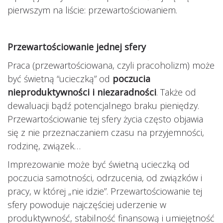
pierwszym na liście: przewartościowaniem.
Przewartościowanie jednej sfery
Praca (przewartościowana, czyli pracoholizm) może
być świetną “ucieczką” od
poczucia
nieproduktywności i niezaradności
. Także od
dewaluacji bądź potencjalnego braku pieniędzy.
Przewartościowanie tej sfery życia często objawia
się z nie przeznaczaniem czasu na przyjemności,
rodzinę, związek…
Imprezowanie może być świetną ucieczką od
poczucia samotności, odrzucenia, od związków i
pracy, w której „nie idzie”. Przewartościowanie tej
sfery powoduje najczęściej uderzenie w
produktywność, stabilność finansową i umiejętność