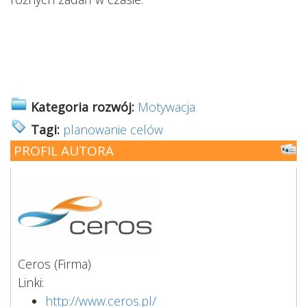
Kategoria rozwój:
Motywacja
Tagi:
planowanie celów
PROFIL AUTORA
Ceros
(Firma)
Linki:
http://www.ceros.pl/