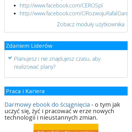
http://www.facebook.com/CEROSpl
http://www.facebook.com/ORozwojuRafalDanil
Zobacz moduły użytkownika
Zdaniem Liderów
Planujesz i nie znajdujesz czasu, aby
realizować plany?
Praca i Kariera
Darmowy ebook do ściągnięcia
- o tym jak
uczyć się, żyć i pracować w erze nowych
technologii i nieustannych zmian.