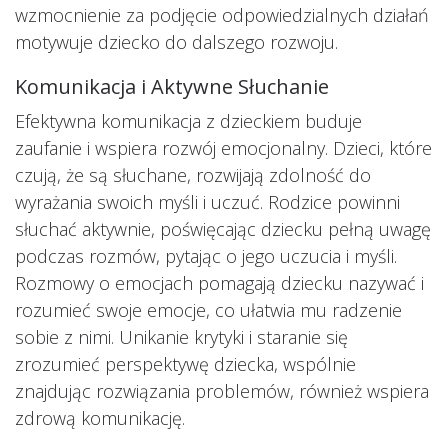
wzmocnienie za podjęcie odpowiedzialnych działań
motywuje dziecko do dalszego rozwoju.
Komunikacja i Aktywne Słuchanie
Efektywna komunikacja z dzieckiem buduje
zaufanie i wspiera rozwój emocjonalny. Dzieci, które
czują, że są słuchane, rozwijają zdolność do
wyrażania swoich myśli i uczuć. Rodzice powinni
słuchać aktywnie, poświęcając dziecku pełną uwagę
podczas rozmów, pytając o jego uczucia i myśli.
Rozmowy o emocjach pomagają dziecku nazywać i
rozumieć swoje emocje, co ułatwia mu radzenie
sobie z nimi. Unikanie krytyki i staranie się
zrozumieć perspektywę dziecka, wspólnie
znajdując rozwiązania problemów, również wspiera
zdrową komunikację.