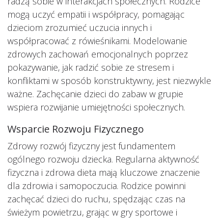
radzą sobie w interakcjach społecznych. Rodzice
mogą uczyć empatii i współpracy, pomagając
dzieciom zrozumieć uczucia innych i
współpracować z rówieśnikami. Modelowanie
zdrowych zachowań emocjonalnych poprzez
pokazywanie, jak radzić sobie ze stresem i
konfliktami w sposób konstruktywny, jest niezwykle
ważne. Zachęcanie dzieci do zabaw w grupie
wspiera rozwijanie umiejętności społecznych.
Wsparcie Rozwoju Fizycznego
Zdrowy rozwój fizyczny jest fundamentem
ogólnego rozwoju dziecka. Regularna aktywność
fizyczna i zdrowa dieta mają kluczowe znaczenie
dla zdrowia i samopoczucia. Rodzice powinni
zachęcać dzieci do ruchu, spędzając czas na
świeżym powietrzu, grając w gry sportowe i