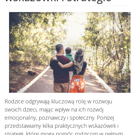
Rodzice odgrywają kluczową rolę w rozwoju
swoich dzieci, mając wpływ na ich rozwój
emocjonalny, poznawczy i społeczny. Poniżej
przedstawiamy kilka praktycznych wskazówek i
strategii, które mogą pomóc rodzicom w pełnym