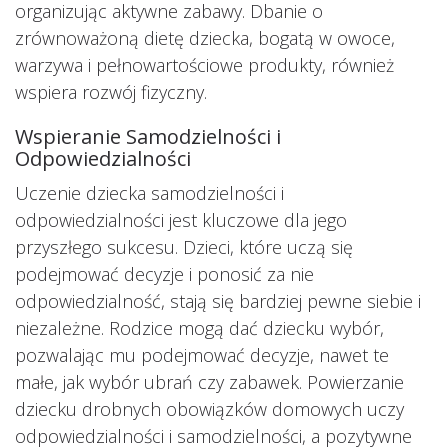
organizując aktywne zabawy. Dbanie o
zrównoważoną dietę dziecka, bogatą w owoce,
warzywa i pełnowartościowe produkty, również
wspiera rozwój fizyczny.
Wspieranie Samodzielności i
Odpowiedzialności
Uczenie dziecka samodzielności i
odpowiedzialności jest kluczowe dla jego
przyszłego sukcesu. Dzieci, które uczą się
podejmować decyzje i ponosić za nie
odpowiedzialność, stają się bardziej pewne siebie i
niezależne. Rodzice mogą dać dziecku wybór,
pozwalając mu podejmować decyzje, nawet te
małe, jak wybór ubrań czy zabawek. Powierzanie
dziecku drobnych obowiązków domowych uczy
odpowiedzialności i samodzielności, a pozytywne