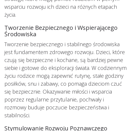
wsparciu rozwoju ich dzieci na różnych etapach
życia.
Tworzenie Bezpiecznego i Wspierającego
Środowiska
Tworzenie bezpiecznego i stabilnego środowiska
jest fundamentem zdrowego rozwoju. Dzieci, które
czują się bezpieczne i kochane, są bardziej pewne
siebie i gotowe do eksploracji świata. W codziennym
życiu rodzice mogą zapewnić rutynę, stałe godziny
posiłków, snu i zabawy, co pomaga dzieciom czuć
się bezpiecznie. Okazywanie miłości i wsparcia
poprzez regularne przytulanie, pochwały i
rozmowy buduje poczucie bezpieczeństwa i
stabilności.
Stymulowanie Rozwoju Poznawczego