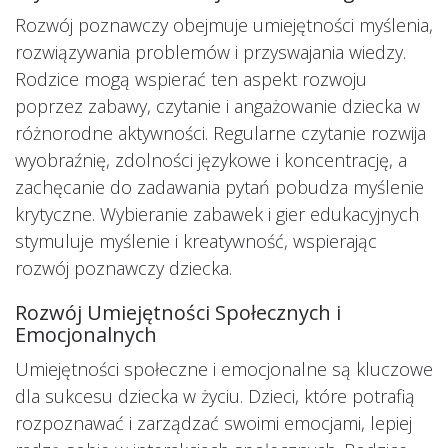
Rozwój poznawczy obejmuje umiejętności myślenia,
rozwiązywania problemów i przyswajania wiedzy.
Rodzice mogą wspierać ten aspekt rozwoju
poprzez zabawy, czytanie i angażowanie dziecka w
różnorodne aktywności. Regularne czytanie rozwija
wyobraźnię, zdolności językowe i koncentrację, a
zachęcanie do zadawania pytań pobudza myślenie
krytyczne. Wybieranie zabawek i gier edukacyjnych
stymuluje myślenie i kreatywność, wspierając
rozwój poznawczy dziecka.
Rozwój Umiejętności Społecznych i
Emocjonalnych
Umiejętności społeczne i emocjonalne są kluczowe
dla sukcesu dziecka w życiu. Dzieci, które potrafią
rozpoznawać i zarządzać swoimi emocjami, lepiej