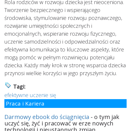
Rola rodziców w rozwoju dziecka jest nieoceniona.
Tworzenie bezpiecznego i wspierającego
środowiska, stymulowanie rozwoju poznawczego,
rozwijanie umiejętności społecznych i
emocjonalnych, wspieranie rozwoju fizycznego,
uczenie samodzielności i odpowiedzialności oraz
efektywna komunikacja to kluczowe aspekty, które
mogą pomóc w pełnym rozwinięciu potencjału
dziecka. Każdy mały krok w stronę wsparcia dziecka
przynosi wielkie korzyści w jego przyszłym życiu.
Tagi:
efektywne uczenie się
Praca i Kariera
Darmowy ebook do ściągnięcia
- o tym jak
uczyć się, żyć i pracować w erze nowych
technologii i nieustannych zmian.