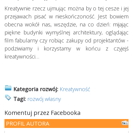
Kreatywnie rzecz ujmując można by o tej cesze i jej
przejawach pisać w nieskończoność. Jest bowiem
obecna wokół nas, wszędzie, na co dzień: mijając
piękne budynki wymyślnej architektury, oglądając
film fabularny czy robiąc zakupy od projektantów -
podziwiamy i korzystamy w końcu z czyjejś
kreatywności…
Kategoria rozwój:
Kreatywność
Tagi:
rozwój własny
Komentuj przez Facebooka
PROFIL AUTORA