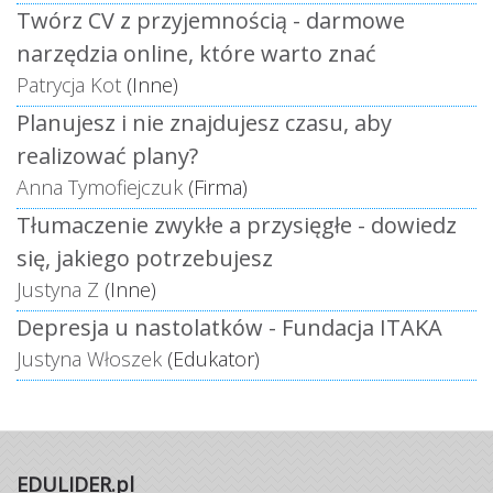
Twórz CV z przyjemnością - darmowe
narzędzia online, które warto znać
Patrycja Kot
(Inne)
Planujesz i nie znajdujesz czasu, aby
realizować plany?
Anna Tymofiejczuk
(Firma)
Tłumaczenie zwykłe a przysięgłe - dowiedz
się, jakiego potrzebujesz
Justyna Z
(Inne)
Depresja u nastolatków - Fundacja ITAKA
Justyna Włoszek
(Edukator)
EDULIDER.pl