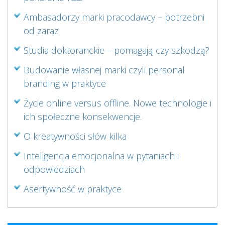
Ambasadorzy marki pracodawcy – potrzebni
od zaraz
Studia doktoranckie – pomagają czy szkodzą?
Budowanie własnej marki czyli personal
branding w praktyce
Życie online versus offline. Nowe technologie i
ich społeczne konsekwencje.
O kreatywności słów kilka
Inteligencja emocjonalna w pytaniach i
odpowiedziach
Asertywność w praktyce