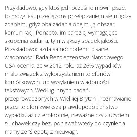
Przykładowo, gdy ktoś jednocześnie mówi i pisze,
to mózg jest przeciążony przełączaniem się między
zdaniami, gdyż oba zadania obejmują obszar
komunikacji. Ponadto, im bardziej wymagające
skupienia zadania, tym większy spadek jakości.
Przykładowo: jazda samochodem i pisanie
wiadomości. Rada Bezpieczeństwa Narodowego
USA oceniła, że w 2012 roku aż 26% wypadków
miało związek z wykorzystaniem telefonów
komórkowych lub wysyłaniem wiadomości
tekstowych. Według innych badań,
przeprowadzonych w Wielkiej Brytanii, rozmawianie
przez telefon zwiększa prawdopodobieństwo
wypadku aż czterokrotnie, nieważne czy z użyciem
słuchawek czy bez, ponieważ wtedy do czynienia
mamy ze “ślepotą z nieuwagi”.