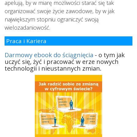
apelują, by w miarę możliwości starać się tak
organizować swoje życie zawodowe, by w jak
największym stopniu ograniczyć swoją
wielozadaniowość.
Praca i Kariera
Darmowy ebook do ściągnięcia
- o tym jak
uczyć się, żyć i pracować w erze nowych
technologii i nieustannych zmian.