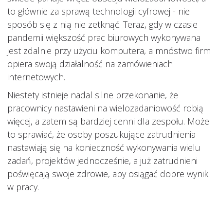
to głównie za sprawą technologii cyfrowej - nie
sposób się z nią nie zetknąć. Teraz, gdy w czasie
pandemii większość prac biurowych wykonywana
jest zdalnie przy użyciu komputera, a mnóstwo firm
opiera swoją działalność na zamówieniach
internetowych.
Niestety istnieje nadal silne przekonanie, że
pracownicy nastawieni na wielozadaniowość robią
więcej, a zatem są bardziej cenni dla zespołu. Może
to sprawiać, że osoby poszukujące zatrudnienia
nastawiają się na konieczność wykonywania wielu
zadań, projektów jednocześnie, a już zatrudnieni
poświęcają swoje zdrowie, aby osiągać dobre wyniki
w pracy.