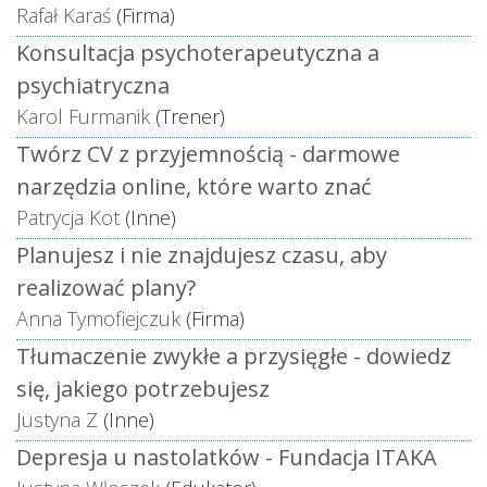
Rafał Karaś
(Firma)
Konsultacja psychoterapeutyczna a
psychiatryczna
Karol Furmanik
(Trener)
Twórz CV z przyjemnością - darmowe
narzędzia online, które warto znać
Patrycja Kot
(Inne)
Planujesz i nie znajdujesz czasu, aby
realizować plany?
Anna Tymofiejczuk
(Firma)
Tłumaczenie zwykłe a przysięgłe - dowiedz
się, jakiego potrzebujesz
Justyna Z
(Inne)
Depresja u nastolatków - Fundacja ITAKA