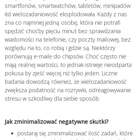
smartfonów, smartwatchów, tabletów, minipadów
itd wielozadaniowość eksplodowała. Każdy z nas
zna co najmniej jedną osobę, która nie potrafi
spędzić choćby pięciu minut bez sprawdzania
wiadomości na telefonie, czy poczty mailowej, bez
względu na to, co robią i gdzie są. Niektórzy
porównują e-maile do chipsów. Choć często nie
mają realnej wartości, to jednak istnieje nieodparta
pokusa by zjeść więcej niż tylko jeden. Liczne
badania dowodzą również, że wielozadaniowość
zwiększa podatność na rozrywki, odreagowywanie
stresu w szkodliwy dla siebie sposób.
Jak zminimalizować negatywne skutki?
postaraj się zminimalizować ilość zadań, które