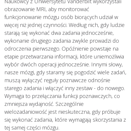
Naukowcy z Uniwersytetu Vanderbilt wykorzystali
obrazowanie MRI, aby monitorować
funkcjonowanie mózgu osób biorących udział w
więcej niż jednej czynności. Według nich, gdy ludzie
starają się wykonać dwa zadania jednocześnie,
wykonanie drugiego zadania zwykle prowadzi do
odroczenia pierwszego. Opóźnienie powstaje na
etapie przetwarzania informacji, które uniemożliwia
wybór dwóch operacji jednocześnie. Innymi słowy,
nasze mózgi, gdy staramy się pogodzić wiele zadań,
muszą wyłączyć reguły poznawcze odnośnie
starego zadania i włączyć inny zestaw - do nowego.
Wymaga to przełączania funkcji poznawczych, co
zmniejsza wydajność. Szczególnie
wielozadaniowość jest nieskuteczna, gdy próbuje
się wykonać zadania, które wymagają skorzystania z
tej samej części mózgu.