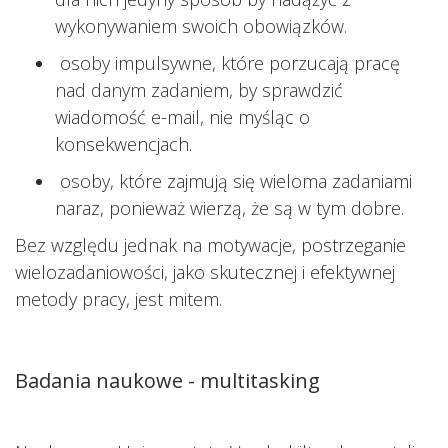
wykonywaniem swoich obowiązków.
osoby impulsywne, które porzucają pracę
nad danym zadaniem, by sprawdzić
wiadomość e-mail, nie myśląc o
konsekwencjach.
osoby, które zajmują się wieloma zadaniami
naraz, ponieważ wierzą, że są w tym dobre.
Bez względu jednak na motywacje, postrzeganie
wielozadaniowości, jako skutecznej i efektywnej
metody pracy, jest mitem.
Badania naukowe - multitasking