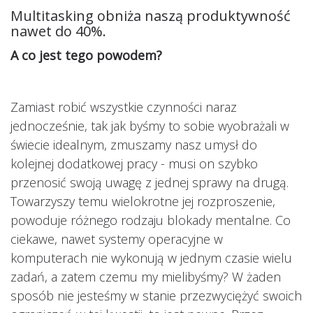
Multitasking obniża naszą produktywność
nawet do 40%.
A co jest tego powodem?
Zamiast robić wszystkie czynności naraz
jednocześnie, tak jak byśmy to sobie wyobrażali w
świecie idealnym, zmuszamy nasz umysł do
kolejnej dodatkowej pracy - musi on szybko
przenosić swoją uwagę z jednej sprawy na drugą.
Towarzyszy temu wielokrotne jej rozproszenie,
powoduje różnego rodzaju blokady mentalne. Co
ciekawe, nawet systemy operacyjne w
komputerach nie wykonują w jednym czasie wielu
zadań, a zatem czemu my mielibyśmy? W żaden
sposób nie jesteśmy w stanie przezwyciężyć swoich