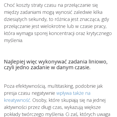
Choć koszty straty czasu na przełączanie się
między zadaniami mogą wynosić zaledwie kilka
dziesiątych sekundy, to różnica jest znacząca, gdy
przełączanie jest wielokrotne lub w czasie pracy,
która wymaga sporej koncentracji oraz krytycznego
myślenia.
Najlepiej więc wykonywać zadania liniowo,
czyli jedno zadanie w danym czasie.
Poza efektywnością, multitasking, podobnie jak
presja czasu negatywnie
wpływa także na
kreatywność
. Osoby, które skupiają się na jednej
aktywności przez długi czas, wykazują większe
pokłady twórczego myślenia. Ci zaś, których uwaga