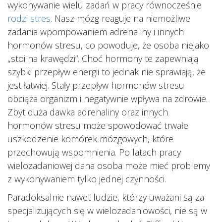
wykonywanie wielu zadań w pracy równocześnie
rodzi stres
. Nasz mózg reaguje na niemożliwe
zadania wpompowaniem adrenaliny i innych
hormonów stresu, co powoduje, że osoba niejako
„stoi na krawędzi”. Choć hormony te zapewniają
szybki przepływ energii to jednak nie sprawiają, że
jest łatwiej. Stały przepływ hormonów stresu
obciąża organizm i negatywnie wpływa na zdrowie.
Zbyt duża dawka adrenaliny oraz innych
hormonów stresu może spowodować trwałe
uszkodzenie komórek mózgowych, które
przechowują wspomnienia. Po latach pracy
wielozadaniowej dana osoba może mieć problemy
z wykonywaniem tylko jednej czynności.
Paradoksalnie nawet ludzie, którzy uważani są za
specjalizujących się w wielozadaniowości, nie są w