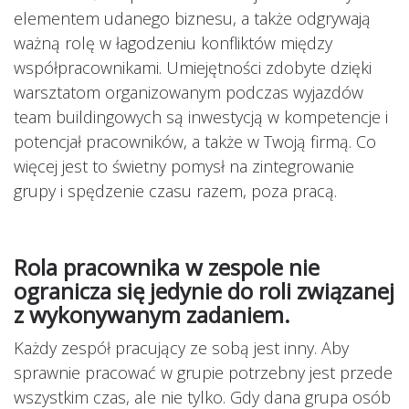
elementem udanego biznesu, a także odgrywają
ważną rolę w łagodzeniu konfliktów między
współpracownikami. Umiejętności zdobyte dzięki
warsztatom organizowanym podczas wyjazdów
team buildingowych są inwestycją w kompetencje i
potencjał pracowników, a także w Twoją firmą. Co
więcej jest to świetny pomysł na zintegrowanie
grupy i spędzenie czasu razem, poza pracą.
Rola pracownika w zespole nie
ogranicza się jedynie do roli związanej
z wykonywanym zadaniem.
Każdy zespół pracujący ze sobą jest inny. Aby
sprawnie pracować w grupie potrzebny jest przede
wszystkim czas, ale nie tylko. Gdy dana grupa osób