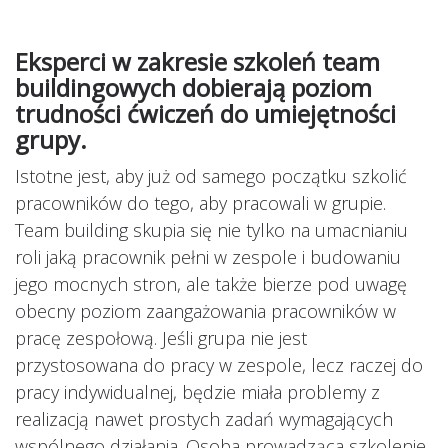
Eksperci w zakresie szkoleń team
buildingowych dobierają poziom
trudności ćwiczeń do umiejętności
grupy.
Istotne jest, aby już od samego początku szkolić
pracowników do tego, aby pracowali w grupie.
Team building skupia się nie tylko na umacnianiu
roli jaką pracownik pełni w zespole i budowaniu
jego mocnych stron, ale także bierze pod uwagę
obecny poziom zaangażowania pracowników w
pracę zespołową. Jeśli grupa nie jest
przystosowana do pracy w zespole, lecz raczej do
pracy indywidualnej, będzie miała problemy z
realizacją nawet prostych zadań wymagających
wspólnego działania. Osoba prowadząca szkolenie