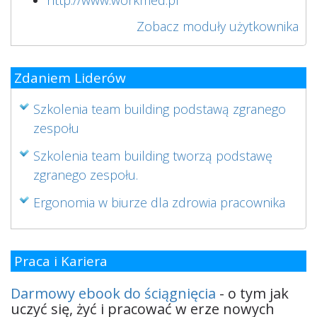
Zobacz moduły użytkownika
Zdaniem Liderów
Szkolenia team building podstawą zgranego
zespołu
Szkolenia team building tworzą podstawę
zgranego zespołu.
Ergonomia w biurze dla zdrowia pracownika
Praca i Kariera
Darmowy ebook do ściągnięcia
- o tym jak
uczyć się, żyć i pracować w erze nowych