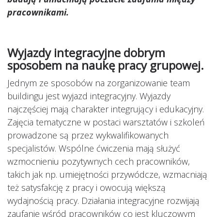
pracownikami.
Wyjazdy integracyjne dobrym
sposobem na naukę pracy grupowej.
Jednym ze sposobów na zorganizowanie team
buildingu jest wyjazd integracyjny. Wyjazdy
najczęściej mają charakter integrujący i edukacyjny.
Zajęcia tematyczne w postaci warsztatów i szkoleń
prowadzone są przez wykwalifikowanych
specjalistów. Wspólne ćwiczenia mają służyć
wzmocnieniu pozytywnych cech pracowników,
takich jak np. umiejętności przywódcze, wzmacniają
też satysfakcję z pracy i owocują większą
wydajnością pracy. Działania integracyjne rozwijają
zaufanie wśród pracowników co jest kluczowym