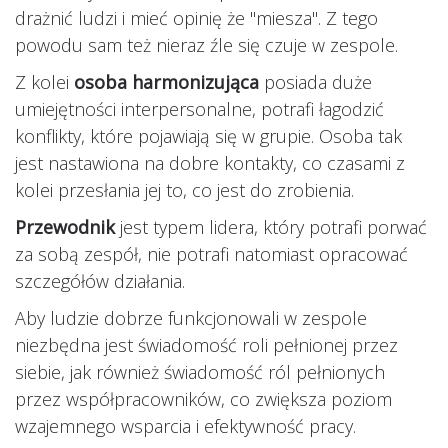
drażnić ludzi i mieć opinię że "miesza". Z tego
powodu sam też nieraz źle się czuje w zespole.
Z kolei
osoba harmonizująca
posiada duże
umiejętności interpersonalne, potrafi łagodzić
konflikty, które pojawiają się w grupie. Osoba tak
jest nastawiona na dobre kontakty, co czasami z
kolei przesłania jej to, co jest do zrobienia.
Przewodnik
jest typem lidera, który potrafi porwać
za sobą zespół, nie potrafi natomiast opracować
szczegółów działania.
Aby ludzie dobrze funkcjonowali w zespole
niezbędna jest świadomość roli pełnionej przez
siebie, jak również świadomość ról pełnionych
przez współpracowników, co zwiększa poziom
wzajemnego wsparcia i efektywność pracy.