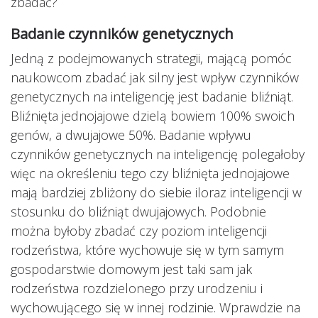
zbadać?
Badanie czynników genetycznych
Jedną z podejmowanych strategii, mającą pomóc
naukowcom zbadać jak silny jest wpływ czynników
genetycznych na inteligencję jest badanie bliźniąt.
Bliźnięta jednojajowe dzielą bowiem 100% swoich
genów, a dwujajowe 50%. Badanie wpływu
czynników genetycznych na inteligencję polegałoby
więc na określeniu tego czy bliźnięta jednojajowe
mają bardziej zbliżony do siebie iloraz inteligencji w
stosunku do bliźniąt dwujajowych. Podobnie
można byłoby zbadać czy poziom inteligencji
rodzeństwa, które wychowuje się w tym samym
gospodarstwie domowym jest taki sam jak
rodzeństwa rozdzielonego przy urodzeniu i
wychowującego się w innej rodzinie. Wprawdzie na