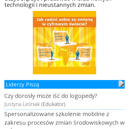
technologii i nieustannych zmian.
Liderzy Piszą
Czy dorosły może iść do logopedy?
Justyna Leśniak
(Edukator)
Spersonalizowane szkolenie mobilne z
zakresu procesów zmian środowiskowych w