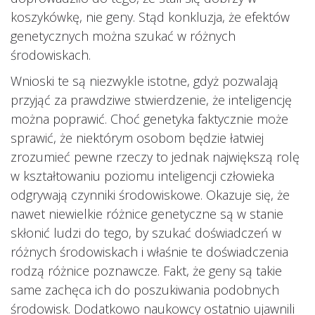
koszykówkę, nie geny. Stąd konkluzja, że efektów
genetycznych można szukać w różnych
środowiskach.
Wnioski te są niezwykle istotne, gdyż pozwalają
przyjąć za prawdziwe stwierdzenie, że inteligencję
można poprawić. Choć genetyka faktycznie może
sprawić, że niektórym osobom będzie łatwiej
zrozumieć pewne rzeczy to jednak największą rolę
w kształtowaniu poziomu inteligencji człowieka
odgrywają czynniki środowiskowe. Okazuje się, że
nawet niewielkie różnice genetyczne są w stanie
skłonić ludzi do tego, by szukać doświadczeń w
różnych środowiskach i właśnie te doświadczenia
rodzą różnice poznawcze. Fakt, że geny są takie
same zachęca ich do poszukiwania podobnych
środowisk. Dodatkowo naukowcy ostatnio ujawnili