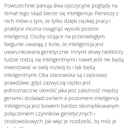
Powszechnie panują dwa opozycyjne poglądy na
temat tego skąd bierze się inteligencja. Pierwszy z
nich mówi o tym, że tylko dzięki ciężkiej pracy i
praktyce można osiągnąć wysoki poziom
inteligencji. Osoby stojące na przeciwległym
biegunie uważają z kolei, że inteligencja jest
uwarunkowana genetycznie. Innymi słowy niektórzy
ludzie rodzą się inteligentnymi i nawet jeśli nie będą
inwestować w swój rozwój to i tak będą
inteligentnymi. Oba stanowiska są częściowo
prawdziwe, gdyż zazwyczaj ciężko jest
jednoznacznie określić jaka jest zależność między
genami i doświadczeniem a poziomem inteligencji.
Inteligencja jest bowiem bardzo skomplikowanym
połączeniem czynników genetycznych i
środowiskowych. Jak więc je rozdzielić, by móc je