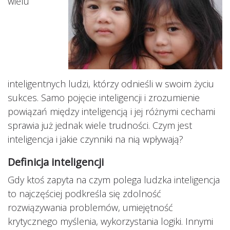
wielu
inteligentnych ludzi, którzy odnieśli w swoim życiu
sukces. Samo pojęcie inteligencji i zrozumienie
powiązań między inteligencją i jej różnymi cechami
sprawia już jednak wiele trudności. Czym jest
inteligencja i jakie czynniki na nią wpływają?
Definicja inteligencji
Gdy ktoś zapyta na czym polega ludzka inteligencja
to najczęściej podkreśla się zdolność
rozwiązywania problemów, umiejętność
krytycznego myślenia, wykorzystania logiki. Innymi