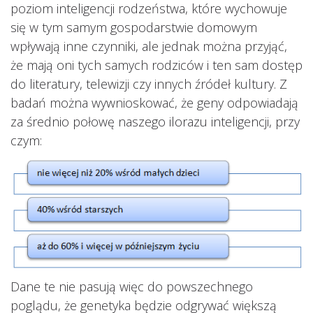
poziom inteligencji rodzeństwa, które wychowuje
się w tym samym gospodarstwie domowym
wpływają inne czynniki, ale jednak można przyjąć,
że mają oni tych samych rodziców i ten sam dostęp
do literatury, telewizji czy innych źródeł kultury. Z
badań można wywnioskować, że geny odpowiadają
za średnio połowę naszego ilorazu inteligencji, przy
czym:
Dane te nie pasują więc do powszechnego
poglądu, że genetyka będzie odgrywać większą