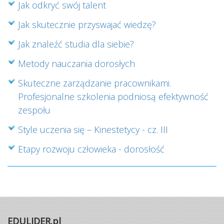
Jak odkryć swój talent
Jak skutecznie przyswajać wiedzę?
Jak znaleźć studia dla siebie?
Metody nauczania dorosłych
Skuteczne zarządzanie pracownikami.
Profesjonalne szkolenia podniosą efektywność
zespołu
Style uczenia się – Kinestetycy - cz. III
Etapy rozwoju człowieka - dorosłość
EDULIDER.pl