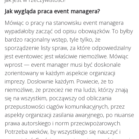
Jak wygląda praca event managera?
Mówiąc o pracy na stanowisku event managera
wypadałoby zacząć od opisu obowiązków. To byłby
bardzo racjonalny wstęp, tyle tylko, że
sporządzenie listy spraw, za które odpowiedzialny
jest eventowiec jest właściwie niemożliwe. Mówiąc
wprost — event manager musi być doskonale
zorientowany w każdym aspekcie organizacji
imprezy. Dosłownie każdym. Powiecie, że to
niemożliwe, że przecież nie ma ludzi, którzy znają
się na wszystkim, począwszy od obliczania
przepustowości ciągów komunikacyjnych, przez
aspekty organizacji zasilania awaryjnego, po niuanse
prawa autorskiego i norm przeciwpożarowych.
Potrzeba wieków, by wszystkiego się nauczyć i