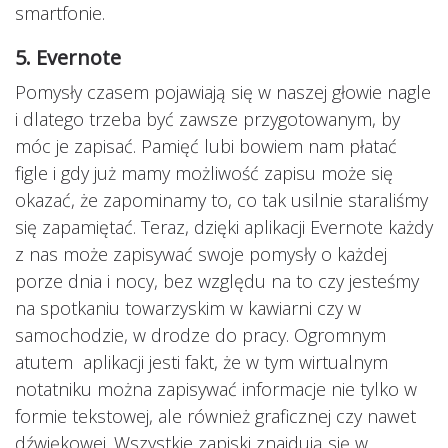
smartfonie.
5. Evernote
Pomysły czasem pojawiają się w naszej głowie nagle
i dlatego trzeba być zawsze przygotowanym, by
móc je zapisać. Pamięć lubi bowiem nam płatać
figle i gdy już mamy możliwość zapisu może się
okazać, że zapominamy to, co tak usilnie staraliśmy
się zapamiętać. Teraz, dzięki aplikacji Evernote każdy
z nas może zapisywać swoje pomysły o każdej
porze dnia i nocy, bez względu na to czy jesteśmy
na spotkaniu towarzyskim w kawiarni czy w
samochodzie, w drodze do pracy. Ogromnym
atutem aplikacji jesti fakt, że w tym wirtualnym
notatniku można zapisywać informacje nie tylko w
formie tekstowej, ale również graficznej czy nawet
dźwiękowej. Wszystkie zapiski znajdują się w