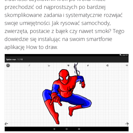
przechodzić od najprostszych po bardziej
skomplikowane zadania i systematycznie rozwijać
swoje umiejętności. Jak rysować samochody,
zwierzęta, postacie z bajek czy nawet smoki? Tego
dowiedzie się instalując na swoim smartfonie
aplikację How to draw.