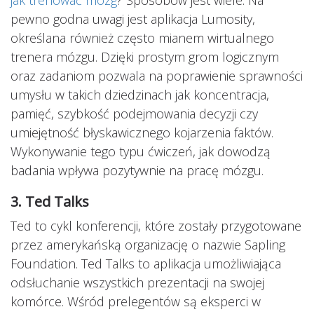
pewno godna uwagi jest aplikacja Lumosity,
określana również często mianem wirtualnego
trenera mózgu. Dzięki prostym grom logicznym
oraz zadaniom pozwala na poprawienie sprawności
umysłu w takich dziedzinach jak koncentracja,
pamięć, szybkość podejmowania decyzji czy
umiejętność błyskawicznego kojarzenia faktów.
Wykonywanie tego typu ćwiczeń, jak dowodzą
badania wpływa pozytywnie na pracę mózgu.
3. Ted Talks
Ted to cykl konferencji, które zostały przygotowane
przez amerykańską organizację o nazwie Sapling
Foundation. Ted Talks to aplikacja umożliwiająca
odsłuchanie wszystkich prezentacji na swojej
komórce. Wśród prelegentów są eksperci w