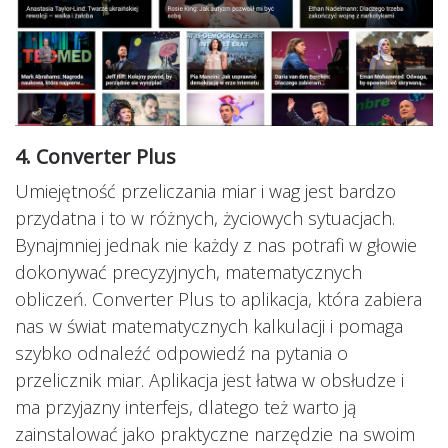
4. Converter Plus
Umiejętność przeliczania miar i wag jest bardzo
przydatna i to w różnych, życiowych sytuacjach.
Bynajmniej jednak nie każdy z nas potrafi w głowie
dokonywać precyzyjnych, matematycznych
obliczeń. Converter Plus to aplikacja, która zabiera
nas w świat matematycznych kalkulacji i pomaga
szybko odnaleźć odpowiedź na pytania o
przelicznik miar. Aplikacja jest łatwa w obsłudze i
ma przyjazny interfejs, dlatego też warto ją
zainstalować jako praktyczne narzędzie na swoim