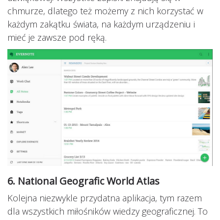
chmurze, dlatego też możemy z nich korzystać w
każdym zakątku świata, na każdym urządzeniu i
mieć je zawsze pod ręką.
6. National Geografic World Atlas
Kolejna niezwykle przydatna aplikacja, tym razem
dla wszystkich miłośników wiedzy geograficznej. To