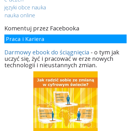
języki obce nauka
nauka online
Komentuj przez Facebooka
Praca i Kariera
Darmowy ebook do ściągnięcia
- o tym jak
uczyć się, żyć i pracować w erze nowych
technologii i nieustannych zmian.