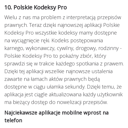
10. Polskie Kodeksy Pro
Wielu z nas ma problem z interpretacją przepisów
prawnych. Teraz dzięki najnowszej aplikacji Polskie
Kodeksy Pro wszystkie kodeksy mamy dostępne
na wyciągnięcie ręki. Kodeks postępowania
karnego, wykonawczy, cywilny, drogowy, rodzinny -
Polskie Kodeksy Pro to pokaźny zbiór, który
sprawdzi się w trakcie każdego spotkania z prawem.
Dzięki tej aplikacji wszelkie najnowsze ustalenia
zawarte na łamach aktów prawnych będą
dostępne w ciągu ułamka sekundy. Dzięki temu, że
aplikacja jest ciągle aktualizowana każdy użytkownik
ma bieżący dostęp do nowelizacji przepisów.
Najciekawsze aplikacje mobilne wprost na
telefon