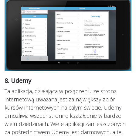
8. Udemy
Ta aplikacja, działająca w połączeniu ze stroną
internetową uważana jest za największy zbiór
kursów internetowych na całym świecie. Udemy
umożliwia wszechstronne kształcenie w bardzo
wielu dziedzinach. Wiele aplikacji zamieszczonych
za pośrednictwem Udemy jest darmowych, a te,