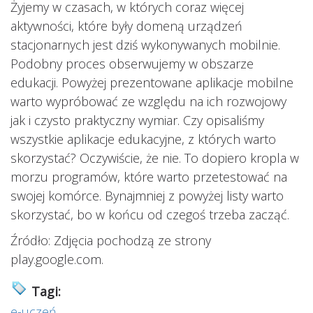
Żyjemy w czasach, w których coraz więcej
aktywności, które były domeną urządzeń
stacjonarnych jest dziś wykonywanych mobilnie.
Podobny proces obserwujemy w obszarze
edukacji. Powyżej prezentowane aplikacje mobilne
warto wypróbować ze względu na ich rozwojowy
jak i czysto praktyczny wymiar. Czy opisaliśmy
wszystkie aplikacje edukacyjne, z których warto
skorzystać? Oczywiście, że nie. To dopiero kropla w
morzu programów, które warto przetestować na
swojej komórce. Bynajmniej z powyżej listy warto
skorzystać, bo w końcu od czegoś trzeba zacząć.
Źródło: Zdjęcia pochodzą ze strony
play.google.com.
Tagi:
e-uczeń