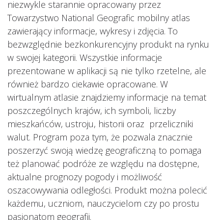
niezwykle starannie opracowany przez
Towarzystwo National Geografic mobilny atlas
zawierający informacje, wykresy i zdjęcia. To
bezwzględnie bezkonkurencyjny produkt na rynku
w swojej kategorii. Wszystkie informacje
prezentowane w aplikacji są nie tylko rzetelne, ale
również bardzo ciekawie opracowane. W
wirtualnym atlasie znajdziemy informacje na temat
poszczególnych krajów, ich symboli, liczby
mieszkańców, ustroju, historii oraz przeliczniki
walut. Program poza tym, że pozwala znacznie
poszerzyć swoją wiedzę geograficzną to pomaga
też planować podróże ze względu na dostępne,
aktualne prognozy pogody i możliwość
oszacowywania odległości. Produkt można polecić
każdemu, uczniom, nauczycielom czy po prostu
pasjonatom geografii.