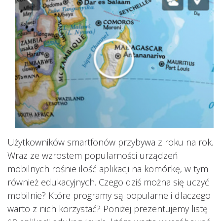
Użytkowników smartfonów przybywa z roku na rok.
Wraz ze wzrostem popularności urządzeń
mobilnych rośnie ilość aplikacji na komórkę, w tym
również edukacyjnych. Czego dziś można się uczyć
mobilnie? Które programy są popularne i dlaczego
warto z nich korzystać? Poniżej prezentujemy listę