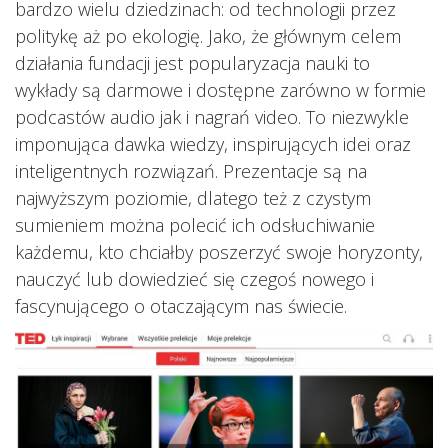
bardzo wielu dziedzinach: od technologii przez
politykę aż po ekologię. Jako, że głównym celem
działania fundacji jest popularyzacja nauki to
wykłady są darmowe i dostępne zarówno w formie
podcastów audio jak i nagrań video. To niezwykle
imponująca dawka wiedzy, inspirujących idei oraz
inteligentnych rozwiązań. Prezentacje są na
najwyższym poziomie, dlatego też z czystym
sumieniem można polecić ich odsłuchiwanie
każdemu, kto chciałby poszerzyć swoje horyzonty,
nauczyć lub dowiedzieć się czegoś nowego i
fascynującego o otaczającym nas świecie.