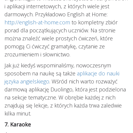
i aplikacji internetowych, z których wiele jest
darmowych. Przykładowo English at Home:
http://english-at-home.com
to kompletny zbiór
porad dla początkujących uczniów. Na stronie
można znaleźć wiele prostych ćwiczeń, które
pomogą Ci ćwiczyć gramatykę, czytanie ze
zrozumieniem i słownictwo.
Jak już kiedyś wspominaliśmy, nowoczesnym
sposobem na naukę są także
aplikacje do nauki
języka angielskiego
. Wśród nich warto rozważyć
darmową aplikację Duolingo, która jest podzielona
na sekcje tematyczne. W obrębie każdej z nich
znajdują się lekcje, z których każda trwa zaledwie
kilka minut.
7. Karaoke