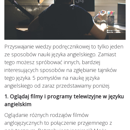
Przyswajanie wiedzy podręcznikowej to tylko jeden
ze sposobów nauki języka angielskiego. Zamiast
tego możesz spróbować innych, bardziej
interesujących sposobów na zgłębianie tajników
tego języka. 5 pomysłów na naukę języka
angielskiego od zaraz przedstawiamy poniżej.
1. Oglądaj filmy i programy telewizyjne w języku
angielskim
Oglądanie różnych rodzajów filmów
anglojęzycznych to połączenie przyjemnego z