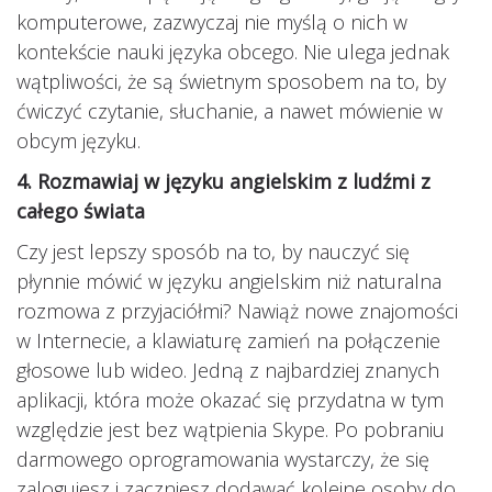
komputerowe, zazwyczaj nie myślą o nich w
kontekście nauki języka obcego. Nie ulega jednak
wątpliwości, że są świetnym sposobem na to, by
ćwiczyć czytanie, słuchanie, a nawet mówienie w
obcym języku.
4.
Rozmawiaj w języku angielskim z ludźmi z
całego świata
Czy jest lepszy sposób na to, by nauczyć się
płynnie mówić w języku angielskim niż naturalna
rozmowa z przyjaciółmi? Nawiąż nowe znajomości
w Internecie, a klawiaturę zamień na połączenie
głosowe lub wideo. Jedną z najbardziej znanych
aplikacji, która może okazać się przydatna w tym
względzie jest bez wątpienia Skype. Po pobraniu
darmowego oprogramowania wystarczy, że się
zalogujesz i zaczniesz dodawać kolejne osoby do