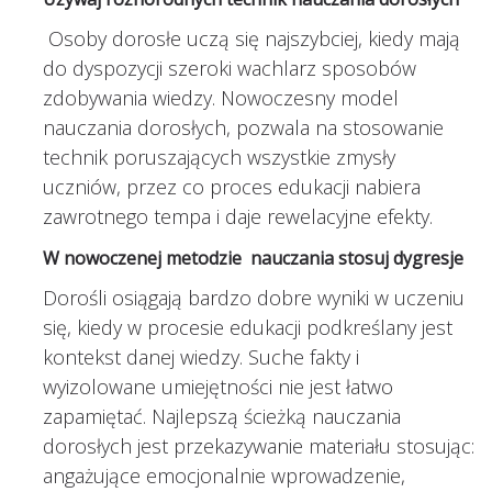
Osoby dorosłe uczą się najszybciej, kiedy mają
do dyspozycji szeroki wachlarz sposobów
zdobywania wiedzy. Nowoczesny model
nauczania dorosłych, pozwala na stosowanie
technik poruszających wszystkie zmysły
uczniów, przez co proces edukacji nabiera
zawrotnego tempa i daje rewelacyjne efekty.
W nowoczenej metodzie nauczania stosuj dygresje
Dorośli osiągają bardzo dobre wyniki w uczeniu
się, kiedy w procesie edukacji podkreślany jest
kontekst danej wiedzy. Suche fakty i
wyizolowane umiejętności nie jest łatwo
zapamiętać. Najlepszą ścieżką nauczania
dorosłych jest przekazywanie materiału stosując:
angażujące emocjonalnie wprowadzenie,