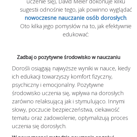
uczenie się), David Meier dokonuje kilku
sugestii odnośnie tego, jak powinno wyglądać
nowoczesne nauczanie osób dorosłych
.
Oto kilka jego pomysłów na to, jak efektywnie
edukować:
Zadbaj o pozytywne środowisko w nauczaniu
Dorośli osiągają najwyższe wyniki w nauce, kiedy
ich edukacji towarzyszy komfort fizyczny,
psychiczny i emocjonalny. Pozytywne
środowisko uczenia się, wpływa na dorosłych
zarówno relaksującą jak i stymulująco. Innymi
słowy, poczucie bezpieczeństwa, ciekawość
tematu oraz zadowolenie, optymalizują proces
uczenia się dorosłych.