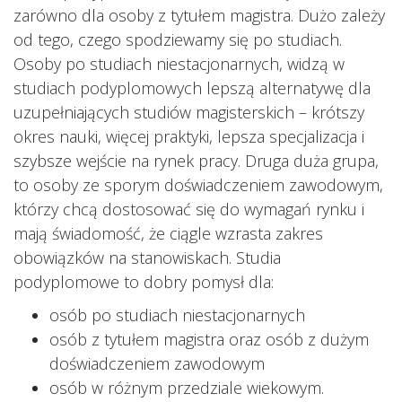
zarówno dla osoby z tytułem magistra. Dużo zależy
od tego, czego spodziewamy się po studiach.
Osoby po studiach niestacjonarnych, widzą w
studiach podyplomowych lepszą alternatywę dla
uzupełniających studiów magisterskich – krótszy
okres nauki, więcej praktyki, lepsza specjalizacja i
szybsze wejście na rynek pracy. Druga duża grupa,
to osoby ze sporym doświadczeniem zawodowym,
którzy chcą dostosować się do wymagań rynku i
mają świadomość, że ciągle wzrasta zakres
obowiązków na stanowiskach. Studia
podyplomowe to dobry pomysł dla:
osób po studiach niestacjonarnych
osób z tytułem magistra oraz osób z dużym
doświadczeniem zawodowym
osób w różnym przedziale wiekowym.