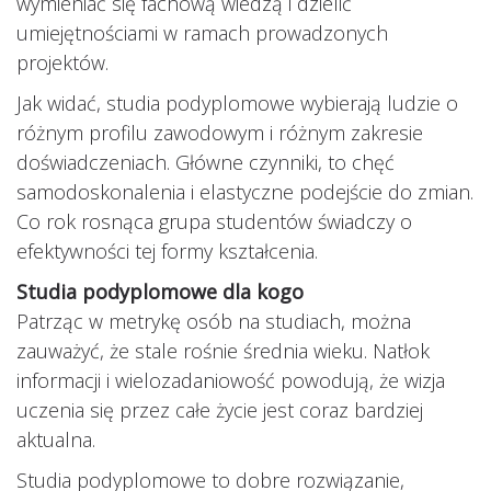
wymieniać się fachową wiedzą i dzielić
umiejętnościami w ramach prowadzonych
projektów.
Jak widać, studia podyplomowe wybierają ludzie o
różnym profilu zawodowym i różnym zakresie
doświadczeniach. Główne czynniki, to chęć
samodoskonalenia i elastyczne podejście do zmian.
Co rok rosnąca grupa studentów świadczy o
efektywności tej formy kształcenia.
Studia podyplomowe dla kogo
Patrząc w metrykę osób na studiach, można
zauważyć, że stale rośnie średnia wieku. Natłok
informacji i wielozadaniowość powodują, że wizja
uczenia się przez całe życie jest coraz bardziej
aktualna.
Studia podyplomowe to dobre rozwiązanie,