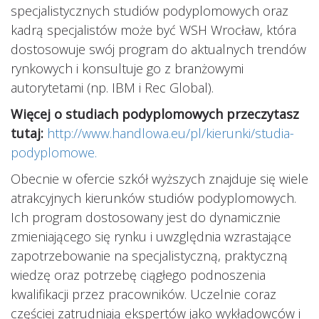
specjalistycznych studiów podyplomowych oraz
kadrą specjalistów może być WSH Wrocław, która
dostosowuje swój program do aktualnych trendów
rynkowych i konsultuje go z branżowymi
autorytetami (np. IBM i Rec Global).
Więcej o studiach podyplomowych przeczytasz
tutaj:
http://www.handlowa.eu/pl/kierunki/studia-
podyplomowe.
Obecnie w ofercie szkół wyższych znajduje się wiele
atrakcyjnych kierunków studiów podyplomowych.
Ich program dostosowany jest do dynamicznie
zmieniającego się rynku i uwzględnia wzrastające
zapotrzebowanie na specjalistyczną, praktyczną
wiedzę oraz potrzebę ciągłego podnoszenia
kwalifikacji przez pracowników. Uczelnie coraz
częściej zatrudniają ekspertów jako wykładowców i