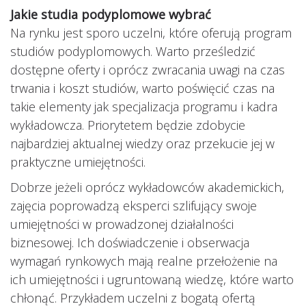
Jakie studia podyplomowe wybrać
Na rynku jest sporo uczelni, które oferują program
studiów podyplomowych. Warto prześledzić
dostępne oferty i oprócz zwracania uwagi na czas
trwania i koszt studiów, warto poświęcić czas na
takie elementy jak specjalizacja programu i kadra
wykładowcza. Priorytetem będzie zdobycie
najbardziej aktualnej wiedzy oraz przekucie jej w
praktyczne umiejętności.
Dobrze jeżeli oprócz wykładowców akademickich,
zajęcia poprowadzą eksperci szlifujący swoje
umiejętności w prowadzonej działalności
biznesowej. Ich doświadczenie i obserwacja
wymagań rynkowych mają realne przełożenie na
ich umiejętności i ugruntowaną wiedzę, które warto
chłonąć. Przykładem uczelni z bogatą ofertą