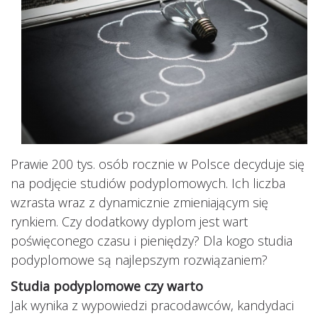
Prawie 200 tys. osób rocznie w Polsce decyduje się
na podjęcie studiów podyplomowych. Ich liczba
wzrasta wraz z dynamicznie zmieniającym się
rynkiem. Czy dodatkowy dyplom jest wart
poświęconego czasu i pieniędzy? Dla kogo studia
podyplomowe są najlepszym rozwiązaniem?
Studia podyplomowe czy warto
Jak wynika z wypowiedzi pracodawców, kandydaci