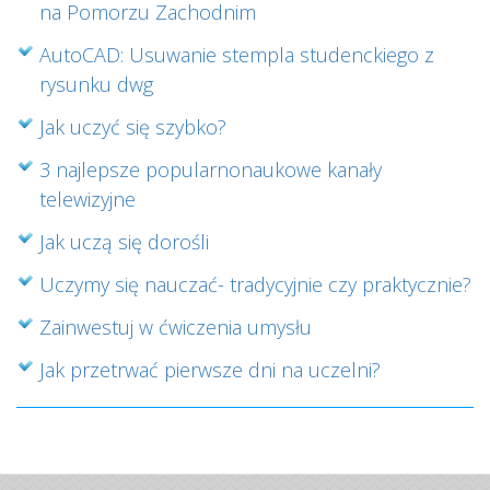
na Pomorzu Zachodnim
AutoCAD: Usuwanie stempla studenckiego z
rysunku dwg
Jak uczyć się szybko?
3 najlepsze popularnonaukowe kanały
telewizyjne
Jak uczą się dorośli
Uczymy się nauczać- tradycyjnie czy praktycznie?
Zainwestuj w ćwiczenia umysłu
Jak przetrwać pierwsze dni na uczelni?