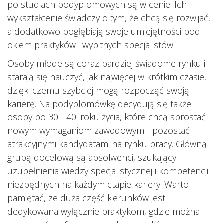
po studiach podyplomowych są w cenie. Ich
wykształcenie świadczy o tym, że chcą się rozwijać,
a dodatkowo pogłębiają swoje umiejętności pod
okiem praktyków i wybitnych specjalistów.
Osoby młode są coraz bardziej świadome rynku i
starają się nauczyć, jak najwięcej w krótkim czasie,
dzięki czemu szybciej mogą rozpocząć swoją
karierę. Na podyplomówkę decydują się także
osoby po 30. i 40. roku życia, które chcą sprostać
nowym wymaganiom zawodowymi i pozostać
atrakcyjnymi kandydatami na rynku pracy. Główną
grupą docelową są absolwenci, szukający
uzupełnienia wiedzy specjalistycznej i kompetencji
niezbędnych na każdym etapie kariery. Warto
pamiętać, ze duża część kierunków jest
dedykowana wyłącznie praktykom, gdzie można