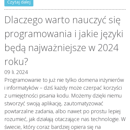
Czytaj dalej
Dlaczego warto nauczyć się
programowania i jakie języki
będą najważniejsze w 2024
roku?
09 li. 2024
Programowanie to już nie tylko domena inżynierów
i informatyków – dziś każdy może czerpać korzyści
z umiejętności pisania kodu. Możemy dzięki niemu
stworzyć swoją aplikację, zautomatyzować
powtarzalne zadania, albo nawet po prostu lepiej
rozumieć, jak działają otaczające nas technologie. W
świecie, który coraz bardziej opiera się na