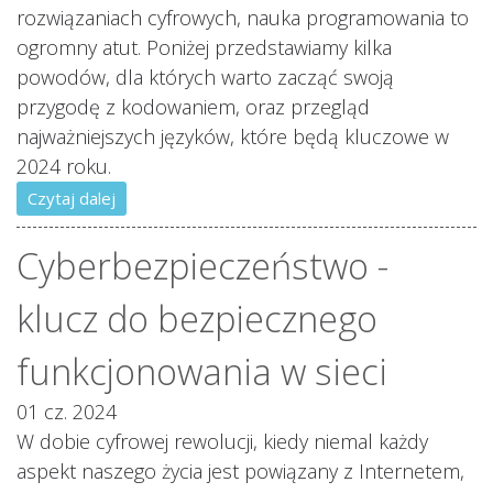
rozwiązaniach cyfrowych, nauka programowania to
ogromny atut. Poniżej przedstawiamy kilka
powodów, dla których warto zacząć swoją
przygodę z kodowaniem, oraz przegląd
najważniejszych języków, które będą kluczowe w
2024 roku.
Czytaj dalej
Cyberbezpieczeństwo -
klucz do bezpiecznego
funkcjonowania w sieci
01 cz. 2024
W dobie cyfrowej rewolucji, kiedy niemal każdy
aspekt naszego życia jest powiązany z Internetem,