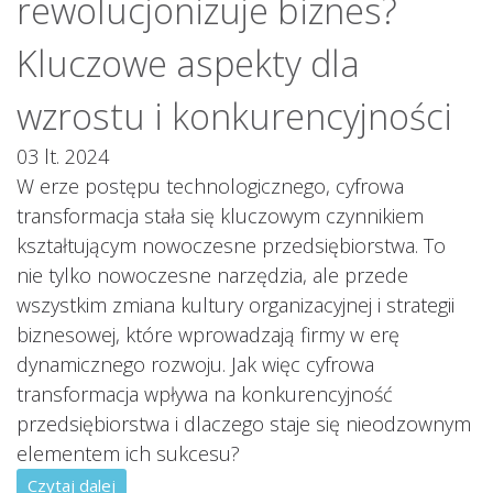
rewolucjonizuje biznes?
Kluczowe aspekty dla
wzrostu i konkurencyjności
03 lt. 2024
W erze postępu technologicznego, cyfrowa
transformacja stała się kluczowym czynnikiem
kształtującym nowoczesne przedsiębiorstwa. To
nie tylko nowoczesne narzędzia, ale przede
wszystkim zmiana kultury organizacyjnej i strategii
biznesowej, które wprowadzają firmy w erę
dynamicznego rozwoju. Jak więc cyfrowa
transformacja wpływa na konkurencyjność
przedsiębiorstwa i dlaczego staje się nieodzownym
elementem ich sukcesu?
Czytaj dalej