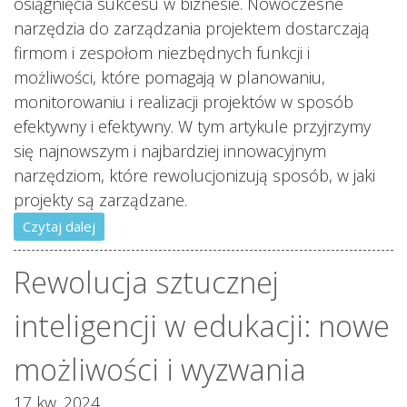
osiągnięcia sukcesu w biznesie. Nowoczesne
narzędzia do zarządzania projektem dostarczają
firmom i zespołom niezbędnych funkcji i
możliwości, które pomagają w planowaniu,
monitorowaniu i realizacji projektów w sposób
efektywny i efektywny. W tym artykule przyjrzymy
się najnowszym i najbardziej innowacyjnym
narzędziom, które rewolucjonizują sposób, w jaki
projekty są zarządzane.
Czytaj dalej
Rewolucja sztucznej
inteligencji w edukacji: nowe
możliwości i wyzwania
17 kw. 2024