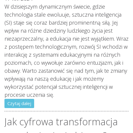
W dzisiejszym dynamicznym świecie, gdzie
technologia stale ewoluuje, sztuczna inteligencja
(SI) staje się coraz bardziej prominentną siłą. Jej
wpływ na różne dziedziny ludzkiego życia jest
niezaprzeczalny, a edukacja nie jest wyjątkiem. Wraz
z postępem technologicznym, rozwój SI wchodzi w
interakcję z systemami edukacyjnymi na różnych
poziomach, co wywołuje zarówno entuzjazm, jak i
obawy. Warto zastanowić się nad tym, jak te zmiany
wpływają na naszą edukację i jak możemy
wykorzystać potencjał sztucznej inteligencji w
procesie uczenia się.
Czytaj dalej
Jak cyfrowa transformacja