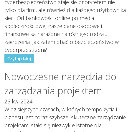
cyberbezpieczeństwo staje się priorytetem nie
tylko dla firm, ale również dla każdego użytkownika
sieci. Od bankowości online po media
społecznościowe, nasze dane osobowe i
finansowe są narażone na różnego rodzaju
zagrożenia. Jak zatem dbać o bezpieczeństwo w
cyberprzestrzeni?
Czytaj dalej
Nowoczesne narzędzia do
zarządzania projektem
26 kw. 2024
W dzisiejszych czasach, w których tempo życia i
biznesu jest coraz szybsze, skuteczne zarządzanie
projektami stało się niezwykle istotne dla