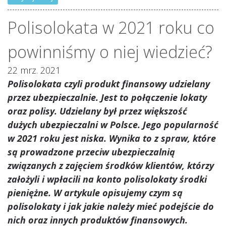
Polisolokata w 2021 roku co
powinniśmy o niej wiedzieć?
22 mrz. 2021
Polisolokata czyli produkt finansowy udzielany
przez ubezpieczalnie. Jest to połączenie lokaty
oraz polisy. Udzielany był przez większość
dużych ubezpieczalni w Polsce. Jego popularność
w 2021 roku jest niska. Wynika to z spraw, które
są prowadzone przeciw ubezpieczalnią
związanych z zajęciem środków klientów, którzy
założyli i wpłacili na konto polisolokaty środki
pieniężne. W artykule opisujemy czym są
polisolokaty i jak jakie należy mieć podejście do
nich oraz innych produktów finansowych.