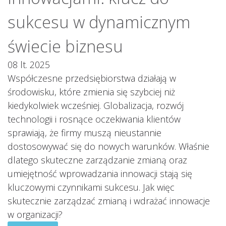
sukcesu w dynamicznym
świecie biznesu
08 lt. 2025
Współczesne przedsiębiorstwa działają w
środowisku, które zmienia się szybciej niż
kiedykolwiek wcześniej. Globalizacja, rozwój
technologii i rosnące oczekiwania klientów
sprawiają, że firmy muszą nieustannie
dostosowywać się do nowych warunków. Właśnie
dlatego skuteczne zarządzanie zmianą oraz
umiejętność wprowadzania innowacji stają się
kluczowymi czynnikami sukcesu. Jak więc
skutecznie zarządzać zmianą i wdrażać innowacje
w organizacji?