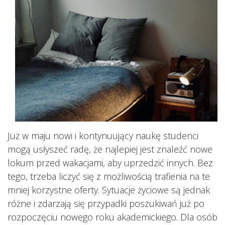
Już w maju nowi i kontynuujący naukę studenci
mogą usłyszeć radę, że najlepiej jest znaleźć nowe
lokum przed wakacjami, aby uprzedzić innych. Bez
tego, trzeba liczyć się z możliwością trafienia na te
mniej korzystne oferty. Sytuacje życiowe są jednak
różne i zdarzają się przypadki poszukiwań już po
rozpoczęciu nowego roku akademickiego. Dla osób