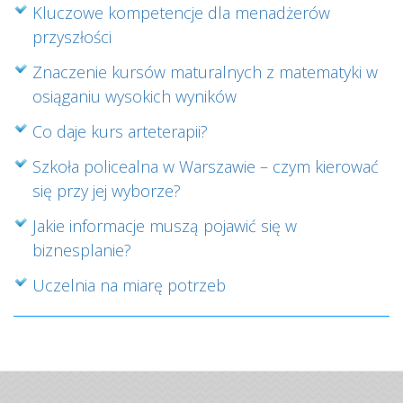
Kluczowe kompetencje dla menadżerów
przyszłości
Znaczenie kursów maturalnych z matematyki w
osiąganiu wysokich wyników
Co daje kurs arteterapii?
Szkoła policealna w Warszawie – czym kierować
się przy jej wyborze?
Jakie informacje muszą pojawić się w
biznesplanie?
Uczelnia na miarę potrzeb