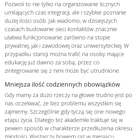
Pozwoli to nie tylko na organizowanie licznych
umilających czas integracji, ale i szybkie poznanie
dużej ilości osób. Jak wiadomo, w dzisiejszych
czasach budowanie sieci kontaktów znacznie
ułatwia funkcjonowanie zarówno na stopie
prywatnej, jak i zawodowej oraz uniwersyteckiej. W
przypadku stancji można trafić na osoby mające
edukację już dawno za sobą, przez co
zintegrowanie się z nimi może być utrudnione.
Mniejsza ilość codziennych obowiązków
Gdy mamy za dużo rzeczy na głowie trudno jest po
nas oczekiwać, że bez problemu wszystkim się
zajmiemy. Szczególnie gdy tyczą się one nowego
etapu życia. Dlatego też akademiki traktuje się w
pewien sposób w charakterze przedłużenia okresu
młodości. Wystarczy bowiem raz w miesiącu