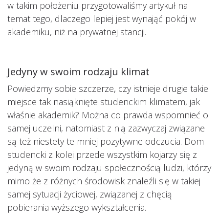
w takim położeniu przygotowaliśmy artykuł na
temat tego, dlaczego lepiej jest wynająć pokój w
akademiku, niż na prywatnej stancji.
Jedyny w swoim rodzaju klimat
Powiedzmy sobie szczerze, czy istnieje drugie takie
miejsce tak nasiąknięte studenckim klimatem, jak
właśnie akademik? Można co prawda wspomnieć o
samej uczelni, natomiast z nią zazwyczaj związane
są też niestety te mniej pozytywne odczucia. Dom
studencki z kolei przede wszystkim kojarzy się z
jedyną w swoim rodzaju społecznością ludzi, którzy
mimo że z różnych środowisk znaleźli się w takiej
samej sytuacji życiowej, związanej z chęcią
pobierania wyższego wykształcenia.