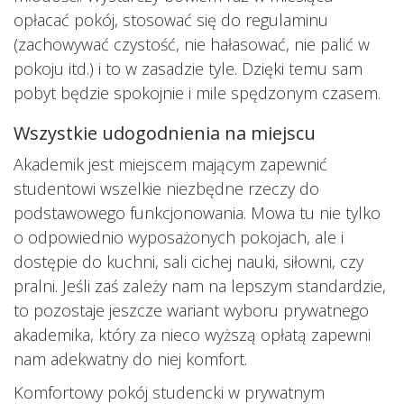
opłacać pokój, stosować się do regulaminu
(zachowywać czystość, nie hałasować, nie palić w
pokoju itd.) i to w zasadzie tyle. Dzięki temu sam
pobyt będzie spokojnie i mile spędzonym czasem.
Wszystkie udogodnienia na miejscu
Akademik jest miejscem mającym zapewnić
studentowi wszelkie niezbędne rzeczy do
podstawowego funkcjonowania. Mowa tu nie tylko
o odpowiednio wyposażonych pokojach, ale i
dostępie do kuchni, sali cichej nauki, siłowni, czy
pralni. Jeśli zaś zależy nam na lepszym standardzie,
to pozostaje jeszcze wariant wyboru prywatnego
akademika, który za nieco wyższą opłatą zapewni
nam adekwatny do niej komfort.
Komfortowy pokój studencki w prywatnym