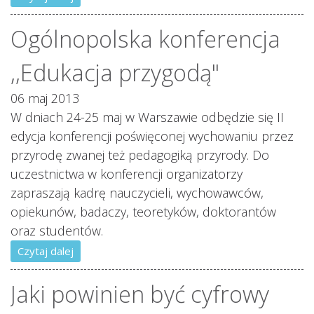
Ogólnopolska konferencja
,,Edukacja przygodą"
06 maj 2013
W dniach 24-25 maj w Warszawie odbędzie się II
edycja konferencji poświęconej wychowaniu przez
przyrodę zwanej też pedagogiką przyrody. Do
uczestnictwa w konferencji organizatorzy
zapraszają kadrę nauczycieli, wychowawców,
opiekunów, badaczy, teoretyków, doktorantów
oraz studentów.
Czytaj dalej
Jaki powinien być cyfrowy