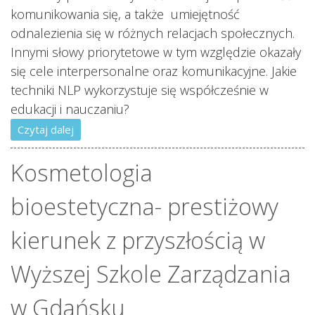
komunikowania się, a także umiejętność
odnalezienia się w różnych relacjach społecznych.
Innymi słowy priorytetowe w tym względzie okazały
się cele interpersonalne oraz komunikacyjne. Jakie
techniki NLP wykorzystuje się współcześnie w
edukacji i nauczaniu?
Czytaj dalej
Kosmetologia
bioestetyczna- prestiżowy
kierunek z przyszłością w
Wyższej Szkole Zarządzania
w Gdańsku