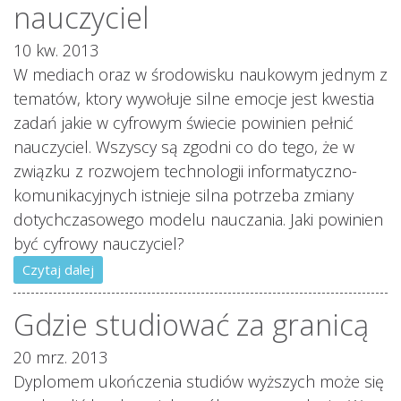
nauczyciel
10 kw. 2013
W mediach oraz w środowisku naukowym jednym z
tematów, ktory wywołuje silne emocje jest kwestia
zadań jakie w cyfrowym świecie powinien pełnić
nauczyciel. Wszyscy są zgodni co do tego, że w
związku z rozwojem technologii informatyczno-
komunikacyjnych istnieje silna potrzeba zmiany
dotychczasowego modelu nauczania. Jaki powinien
być cyfrowy nauczyciel?
Czytaj dalej
Gdzie studiować za granicą
20 mrz. 2013
Dyplomem ukończenia studiów wyższych może się