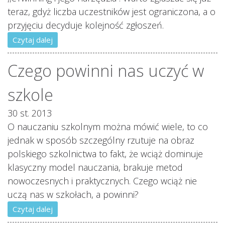
teraz, gdyż liczba uczestników jest ograniczona, a o
przyjęciu decyduje kolejność zgłoszeń.
Czytaj dalej
Czego powinni nas uczyć w
szkole
30 st. 2013
O nauczaniu szkolnym można mówić wiele, to co
jednak w sposób szczególny rzutuje na obraz
polskiego szkolnictwa to fakt, że wciąż dominuje
klasyczny model nauczania, brakuje metod
nowoczesnych i praktycznych. Czego wciąż nie
uczą nas w szkołach, a powinni?
Czytaj dalej