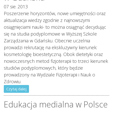
07 sie. 2013
Poszerzenie horyzontów, nowe umiejętności oraz
aktualizacja wiedzy zgodnie z najnowszymi
osiągnięciami nauki- to można osiągnąć decydując
się na studia podyplomowe w Wyższej Szkole
Zarządzania w Gdańsku. Obecnie uczelnia
prowadzi rekrutację na ekskluzywny kierunek:
kosmetologię bioestetyczną. Obok dietetyki oraz
nowoczesnych metod fizjoterapii to trzeci kierunek
studiów podyplomowych, który będzie
prowadzony na Wydziale Fizjoterapii i Nauk o
Zdrowiu.
Czytaj dalej
Edukacja medialna w Polsce