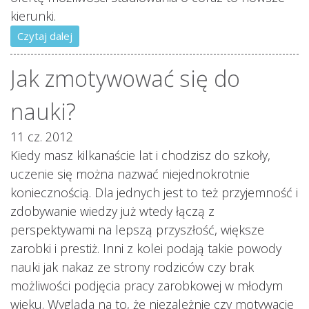
kierunki.
Czytaj dalej
Jak zmotywować się do
nauki?
11 cz. 2012
Kiedy masz kilkanaście lat i chodzisz do szkoły,
uczenie się można nazwać niejednokrotnie
koniecznością. Dla jednych jest to też przyjemność i
zdobywanie wiedzy już wtedy łączą z
perspektywami na lepszą przyszłość, większe
zarobki i prestiż. Inni z kolei podają takie powody
nauki jak nakaz ze strony rodziców czy brak
możliwości podjęcia pracy zarobkowej w młodym
wieku. Wygląda na to, że niezależnie czy motywacje