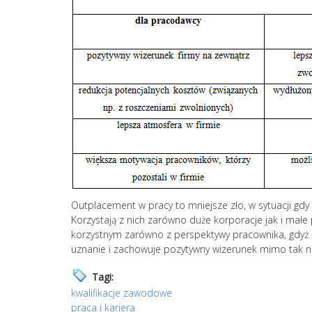
Outplacement w pracy to mniejsze zło, w sytuacji gdy
Korzystają z nich zarówno duże korporacje jak i mał
korzystnym zarówno z perspektywy pracownika, gdyż ni
uznanie i zachowuje pozytywny wizerunek mimo tak ni
Tagi:
kwalifikacje zawodowe
praca i kariera