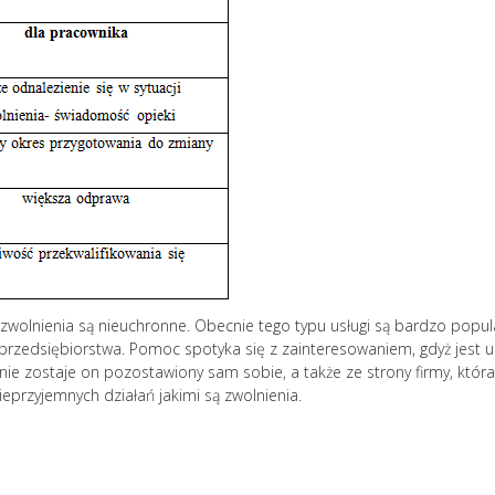
 zwolnienia są nieuchronne. Obecnie tego typu usługi są bardzo popul
e przedsiębiorstwa. Pomoc spotyka się z zainteresowaniem, gdyż jest
e zostaje on pozostawiony sam sobie, a także ze strony firmy, która
eprzyjemnych działań jakimi są zwolnienia.