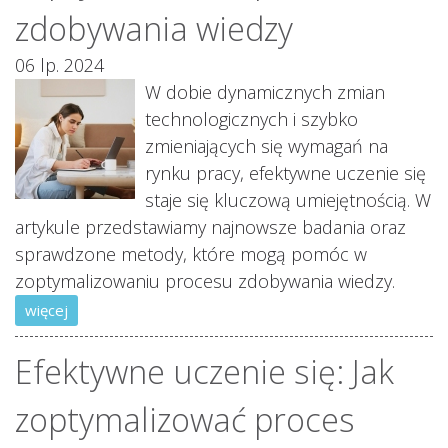
zdobywania wiedzy
06 lp. 2024
W dobie dynamicznych zmian
technologicznych i szybko
zmieniających się wymagań na
rynku pracy, efektywne uczenie się
staje się kluczową umiejętnością. W
artykule przedstawiamy najnowsze badania oraz
sprawdzone metody, które mogą pomóc w
zoptymalizowaniu procesu zdobywania wiedzy.
więcej
Efektywne uczenie się: Jak
zoptymalizować proces