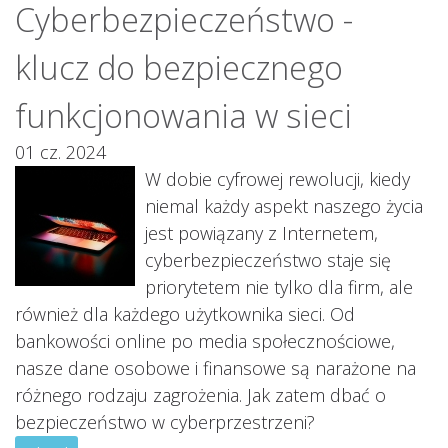
Cyberbezpieczeństwo -
klucz do bezpiecznego
funkcjonowania w sieci
01 cz. 2024
W dobie cyfrowej rewolucji, kiedy
niemal każdy aspekt naszego życia
jest powiązany z Internetem,
cyberbezpieczeństwo staje się
priorytetem nie tylko dla firm, ale
również dla każdego użytkownika sieci. Od
bankowości online po media społecznościowe,
nasze dane osobowe i finansowe są narażone na
różnego rodzaju zagrożenia. Jak zatem dbać o
bezpieczeństwo w cyberprzestrzeni?