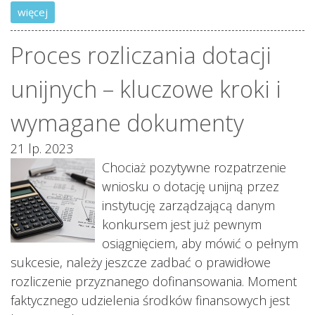
więcej
Proces rozliczania dotacji
unijnych – kluczowe kroki i
wymagane dokumenty
21 lp. 2023
Chociaż pozytywne rozpatrzenie
wniosku o dotację unijną przez
instytucję zarządzającą danym
konkursem jest już pewnym
osiągnięciem, aby mówić o pełnym
sukcesie, należy jeszcze zadbać o prawidłowe
rozliczenie przyznanego dofinansowania. Moment
faktycznego udzielenia środków finansowych jest