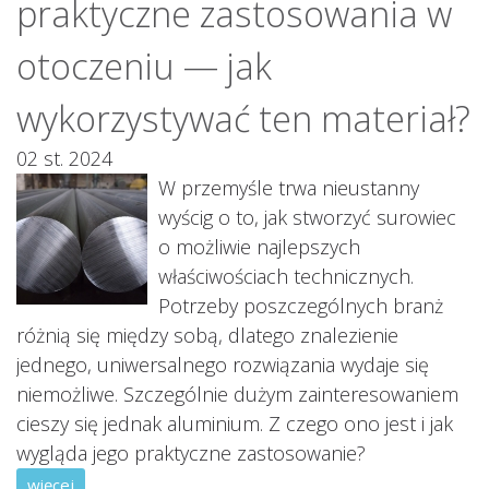
praktyczne zastosowania w
otoczeniu — jak
wykorzystywać ten materiał?
02 st. 2024
W przemyśle trwa nieustanny
wyścig o to, jak stworzyć surowiec
o możliwie najlepszych
właściwościach technicznych.
Potrzeby poszczególnych branż
różnią się między sobą, dlatego znalezienie
jednego, uniwersalnego rozwiązania wydaje się
niemożliwe. Szczególnie dużym zainteresowaniem
cieszy się jednak aluminium. Z czego ono jest i jak
wygląda jego praktyczne zastosowanie?
więcej