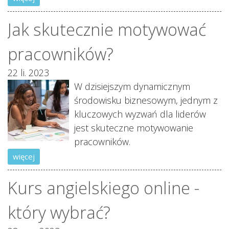
Jak skutecznie motywować
pracowników?
22 li. 2023
W dzisiejszym dynamicznym
środowisku biznesowym, jednym z
kluczowych wyzwań dla liderów
jest skuteczne motywowanie
pracowników.
więcej
Kurs angielskiego online -
który wybrać?