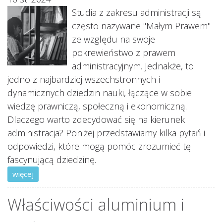
Studia z zakresu administracji są
często nazywane "Małym Prawem"
ze względu na swoje
pokrewieństwo z prawem
administracyjnym. Jednakże, to
jedno z najbardziej wszechstronnych i
dynamicznych dziedzin nauki, łączące w sobie
wiedzę prawniczą, społeczną i ekonomiczną.
Dlaczego warto zdecydować się na kierunek
administracja? Poniżej przedstawiamy kilka pytań i
odpowiedzi, które mogą pomóc zrozumieć tę
fascynującą dziedzinę.
więcej
Właściwości aluminium i