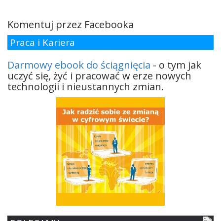
Komentuj przez Facebooka
Praca i Kariera
Darmowy ebook do ściągnięcia
- o tym jak
uczyć się, żyć i pracować w erze nowych
technologii i nieustannych zmian.