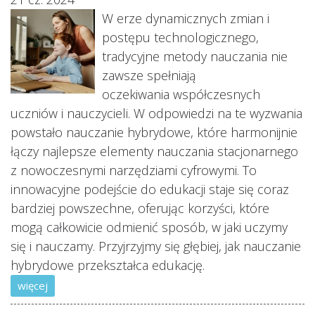
W erze dynamicznych zmian i
postępu technologicznego,
tradycyjne metody nauczania nie
zawsze spełniają
oczekiwania współczesnych
uczniów i nauczycieli. W odpowiedzi na te wyzwania
powstało nauczanie hybrydowe, które harmonijnie
łączy najlepsze elementy nauczania stacjonarnego
z nowoczesnymi narzędziami cyfrowymi. To
innowacyjne podejście do edukacji staje się coraz
bardziej powszechne, oferując korzyści, które
mogą całkowicie odmienić sposób, w jaki uczymy
się i nauczamy. Przyjrzyjmy się głębiej, jak nauczanie
hybrydowe przekształca edukację.
więcej