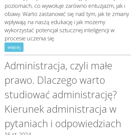
poziomach, co wywołuje zarówno entuzjazm, jak i
obawy. Warto zastanowić się nad tym, jak te zmiany
wpływają na naszą edukację i jak możemy
wykorzystać potencjał sztucznej inteligencji w
procesie uczenia się.
więcej
Administracja, czyli małe
prawo. Dlaczego warto
studiować administrację?
Kierunek administracja w
pytaniach i odpowiedziach
16 st. 2024