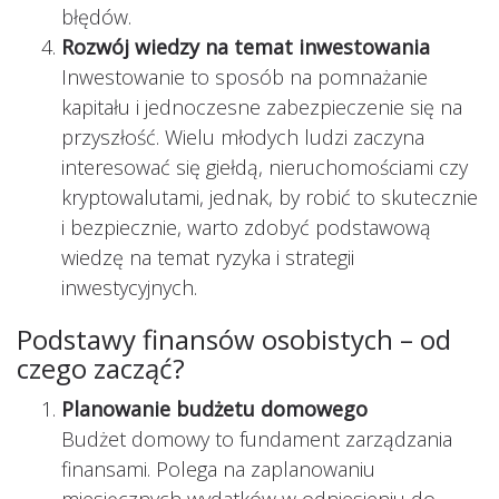
błędów.
Rozwój wiedzy na temat inwestowania
Inwestowanie to sposób na pomnażanie
kapitału i jednoczesne zabezpieczenie się na
przyszłość. Wielu młodych ludzi zaczyna
interesować się giełdą, nieruchomościami czy
kryptowalutami, jednak, by robić to skutecznie
i bezpiecznie, warto zdobyć podstawową
wiedzę na temat ryzyka i strategii
inwestycyjnych.
Podstawy finansów osobistych – od
czego zacząć?
Planowanie budżetu domowego
Budżet domowy to fundament zarządzania
finansami. Polega na zaplanowaniu