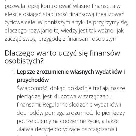
pozwala lepiej kontrolować własne finanse, a w
efekcie osiągać stabilność finansową i realizować
życiowe cele. W poniższym artykule przyjrzymy się,
dlaczego rozwijanie tej wiedzy jest tak ważne i jak
zacząć swoją przygodę z finansami osobistymi.
Dlaczego warto uczyć się finansów
osobistych?
Lepsze zrozumienie własnych wydatków i
przychodów
Świadomość, dokąd dokładnie trafiają nasze
pieniądze, jest kluczowa w zarządzaniu
finansami. Regularne śledzenie wydatków i
dochodów pomaga zrozumieć, ile pieniędzy
potrzebujemy na codzienne życie, a także
ułatwia decyzje dotyczące oszczędzania i