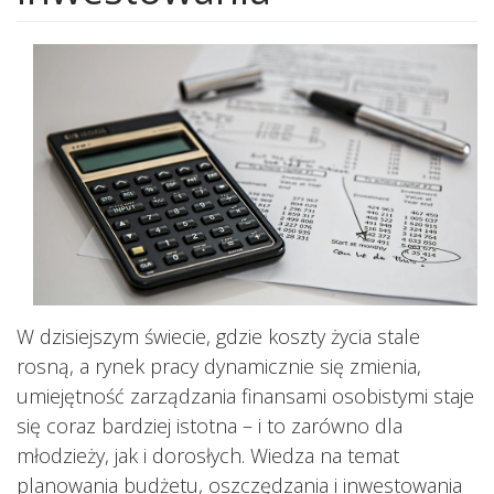
W dzisiejszym świecie, gdzie koszty życia stale
rosną, a rynek pracy dynamicznie się zmienia,
umiejętność zarządzania finansami osobistymi staje
się coraz bardziej istotna – i to zarówno dla
młodzieży, jak i dorosłych. Wiedza na temat
planowania budżetu, oszczędzania i inwestowania