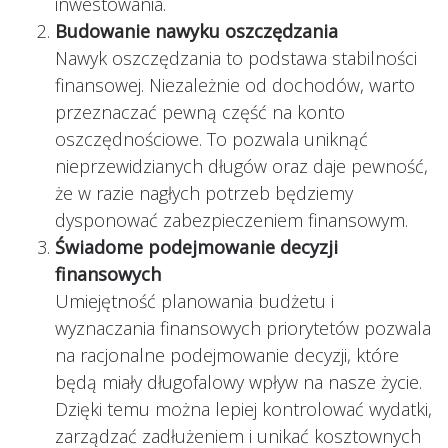
inwestowania.
Budowanie nawyku oszczędzania
Nawyk oszczędzania to podstawa stabilności
finansowej. Niezależnie od dochodów, warto
przeznaczać pewną część na konto
oszczędnościowe. To pozwala uniknąć
nieprzewidzianych długów oraz daje pewność,
że w razie nagłych potrzeb będziemy
dysponować zabezpieczeniem finansowym.
Świadome podejmowanie decyzji
finansowych
Umiejętność planowania budżetu i
wyznaczania finansowych priorytetów pozwala
na racjonalne podejmowanie decyzji, które
będą miały długofalowy wpływ na nasze życie.
Dzięki temu można lepiej kontrolować wydatki,
zarządzać zadłużeniem i unikać kosztownych