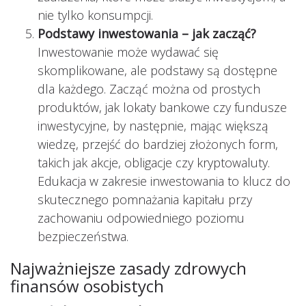
nie tylko konsumpcji.
Podstawy inwestowania – jak zacząć?
Inwestowanie może wydawać się
skomplikowane, ale podstawy są dostępne
dla każdego. Zacząć można od prostych
produktów, jak lokaty bankowe czy fundusze
inwestycyjne, by następnie, mając większą
wiedzę, przejść do bardziej złożonych form,
takich jak akcje, obligacje czy kryptowaluty.
Edukacja w zakresie inwestowania to klucz do
skutecznego pomnażania kapitału przy
zachowaniu odpowiedniego poziomu
bezpieczeństwa.
Najważniejsze zasady zdrowych
finansów osobistych